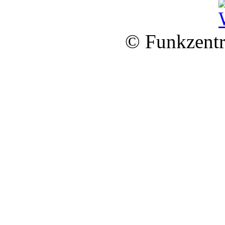
© Funkzentr