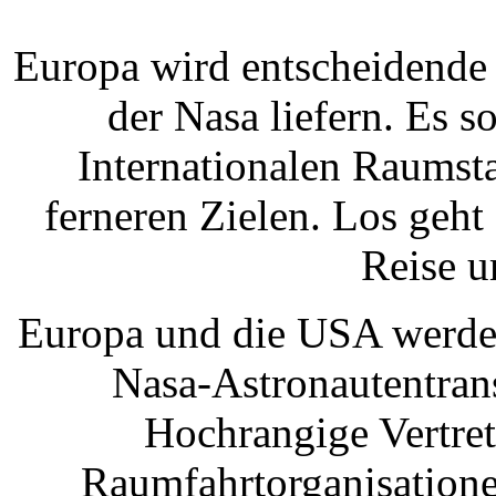
Europa wird entscheidende
der Nasa liefern. Es s
Internationalen Raumsta
ferneren Zielen. Los geh
Reise 
Europa und die USA werden
Nasa-Astronautentran
Hochrangige Vertret
Raumfahrtorganisatione