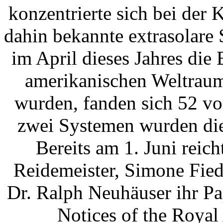
konzentrierte sich bei der
dahin bekannte extrasolare 
im April dieses Jahres di
amerikanischen Weltraum
wurden, fanden sich 52 vo
zwei Systemen wurden die
Bereits am 1. Juni reic
Reidemeister, Simone Fied
Dr. Ralph Neuhäuser ihr P
Notices of the Royal