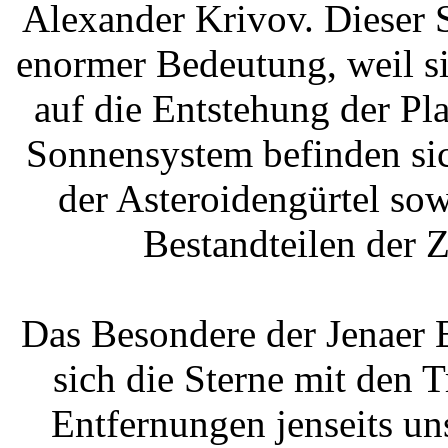
Alexander Krivov. Dieser 
enormer Bedeutung, weil si
auf die Entstehung der Pl
Sonnensystem befinden si
der Asteroidengürtel sow
Bestandteilen der 
Das Besondere der Jenaer E
sich die Sterne mit den
Entfernungen jenseits u