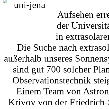
Aufsehen err
der Universit
in extrasolar
Die Suche nach extrasol
außerhalb unseres Sonnens
sind gut 700 solcher Plan
Observationstechnik steig
Einem Team von Astron
Krivov von der Friedrich-S