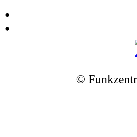
© Funkzentr