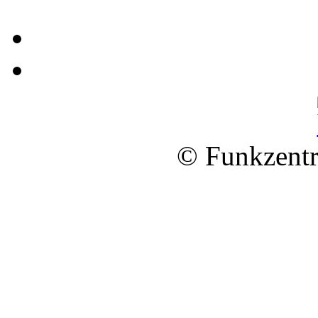
© Funkzentr