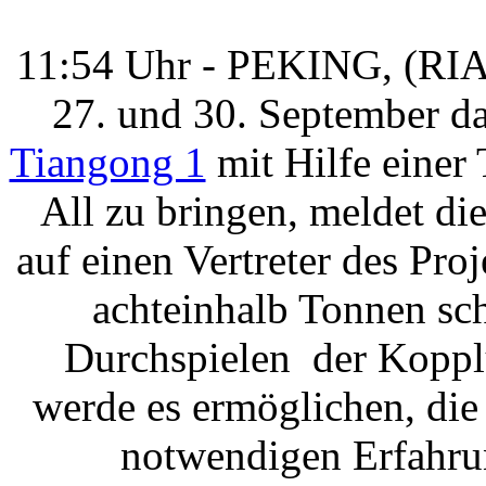
11:54 Uhr - PEKING, (RIA 
27. und 30. September 
Tiangong 1
mit Hilfe einer
All zu bringen, meldet d
auf einen Vertreter des Pro
achteinhalb Tonnen sc
Durchspielen der Koppl
werde es ermöglichen, die 
notwendigen Erfahrun