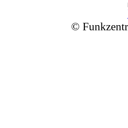
© Funkzentr