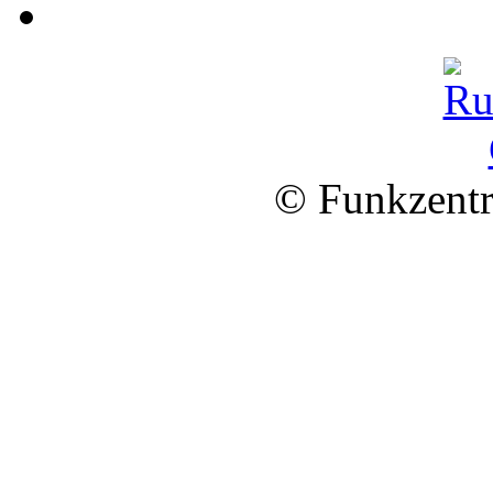
© Funkzentr