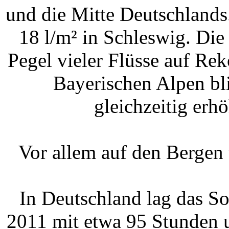
und die Mitte Deutschlands
18 l/m² in Schleswig. Die
Pegel vieler Flüsse auf Rek
Bayerischen Alpen bl
gleichzeitig erh
Vor allem auf den Bergen
In Deutschland lag das S
2011 mit etwa 95 Stunden 