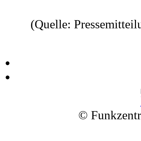
(Quelle: Pressemittei
© Funkzentr