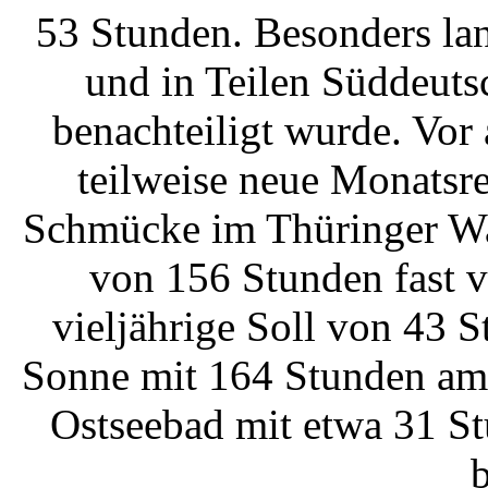
53 Stunden. Besonders lan
und in Teilen Süddeuts
benachteiligt wurde. Vor
teilweise neue Monatsre
Schmücke im Thüringer Wa
von 156 Stunden fast v
vieljährige Soll von 43 
Sonne mit 164 Stunden am
Ostseebad mit etwa 31 St
b