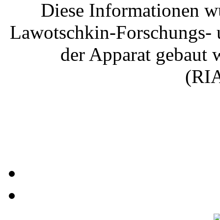
Diese Informationen wu
Lawotschkin-Forschungs- 
der Apparat gebaut w
(RIA