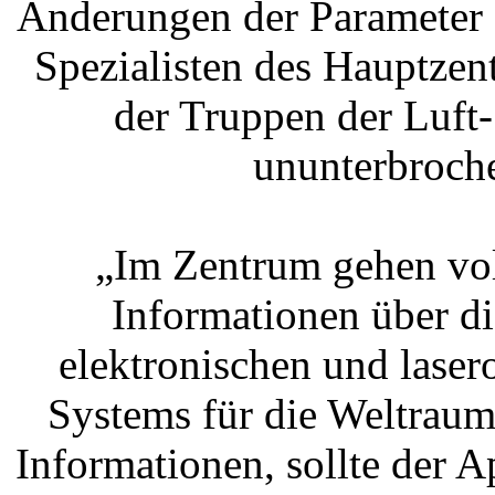
Änderungen der Parameter
Spezialisten des Hauptzen
der Truppen der Luft
ununterbroche
„Im Zentrum gehen vol
Informationen über di
elektronischen und laser
Systems für die Weltraum
Informationen, sollte der 