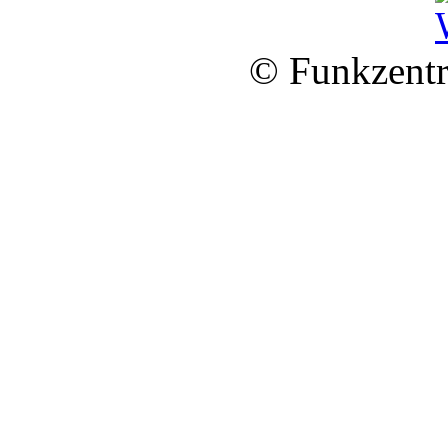
© Funkzentr