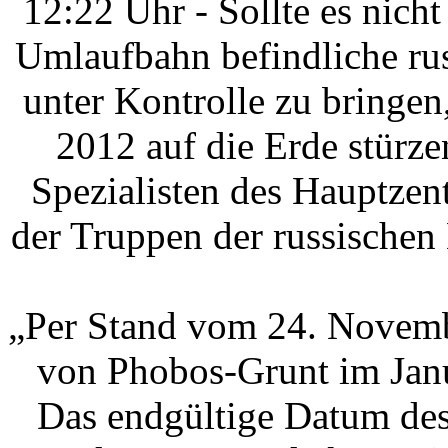
12:22 Uhr - Sollte es nicht
Umlaufbahn befindliche ru
unter Kontrolle zu bringen
2012 auf die Erde stürz
Spezialisten des Hauptzen
der Truppen der russischen
„Per Stand vom 24. Novemb
von Phobos-Grunt im Janu
Das endgültige Datum de