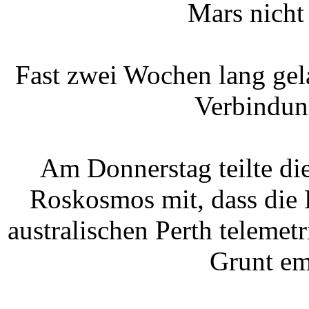
Mars nicht
Fast zwei Wochen lang gel
Verbindun
Am Donnerstag teilte di
Roskosmos mit, dass die 
australischen Perth teleme
Grunt em