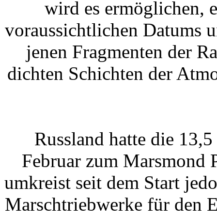
wird es ermöglichen, 
voraussichtlichen Datums u
jenen Fragmenten der Ra
dichten Schichten der Atmo
Russland hatte die 13,
Februar zum Marsmond Ph
umkreist seit dem Start jed
Marschtriebwerke für den E