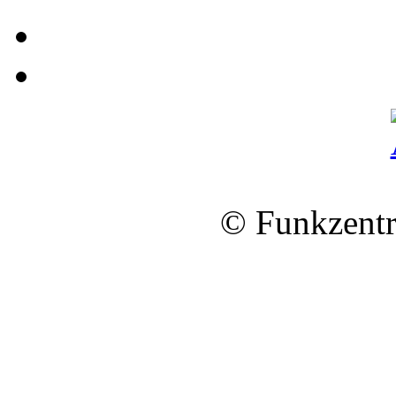
© Funkzentr