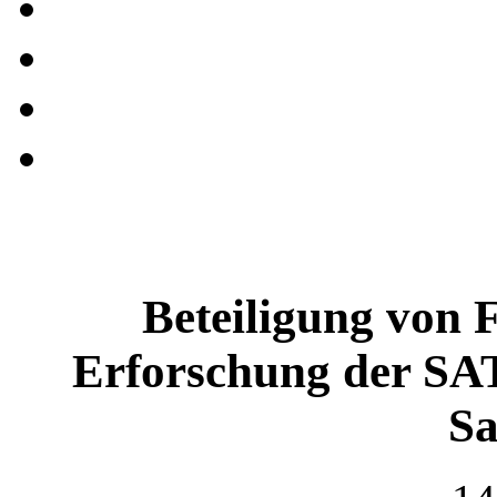
Beteiligung von
Erforschung der S
Sa