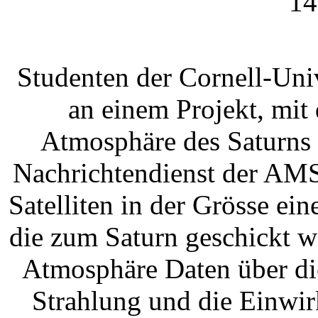
14
Studenten der Cornell-Uni
an einem Projekt, mit
Atmosphäre des Saturns 
Nachrichtendienst der AMS
Satelliten in der Grösse ei
die zum Saturn geschickt 
Atmosphäre Daten über d
Strahlung und die Einwir