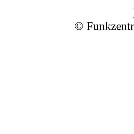
© Funkzentr