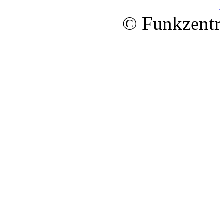
© Funkzentr