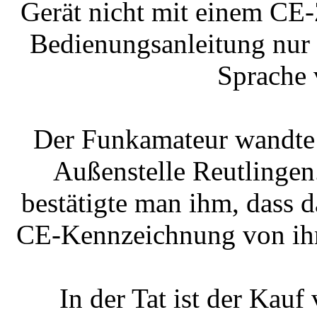
Gerät nicht mit einem CE
Bedienungsanleitung nur 
Sprache 
Der Funkamateur wandte 
Außenstelle Reutlingen
bestätigte man ihm, dass 
CE-Kennzeichnung von ihm 
In der Tat ist der Kau