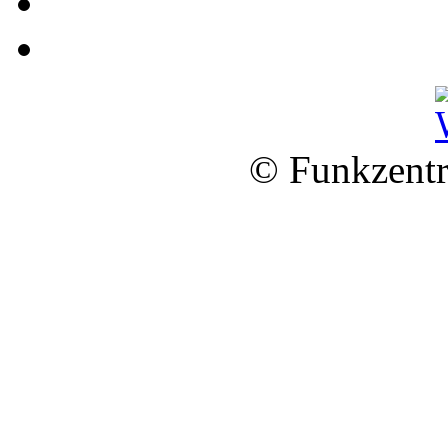
© Funkzentr