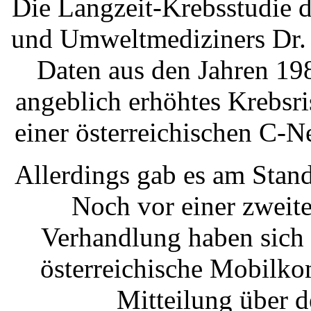
Die Langzeit-Krebsstudie 
und Umweltmediziners Dr. G
Daten aus den Jahren 198
angeblich erhöhtes Krebsr
einer österreichischen C-N
Allerdings gab es am Stand
Noch vor einer zweite
Verhandlung haben sich 
österreichische Mobilkom
Mitteilung über 