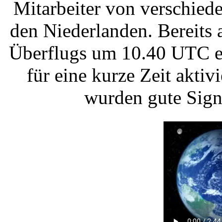
Mitarbeiter von verschied
den Niederlanden. Bereits
Überflugs um 10.40 UTC er
für eine kurze Zeit aktivi
wurden gute Sign