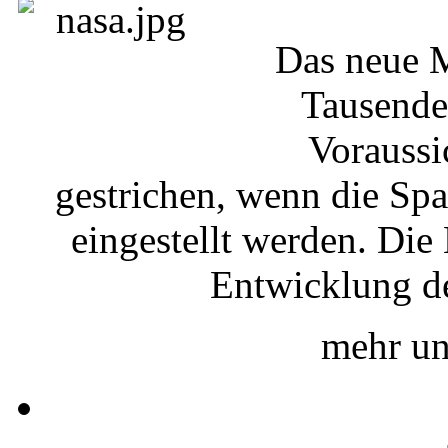
Das neue 
Tausende 
Voraussi
gestrichen, wenn die Sp
eingestellt werden. Die
Entwicklung d
mehr un