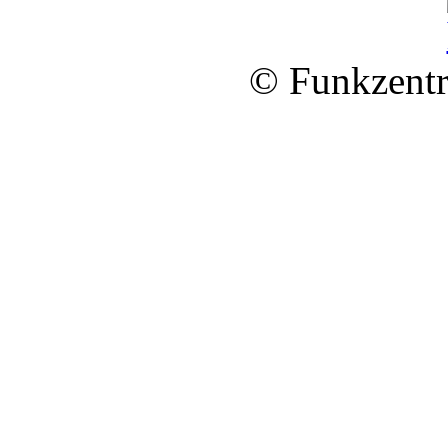
© Funkzentr