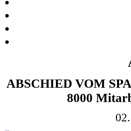
ABSCHIED VOM SPAC
8000 Mitar
02.