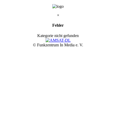
×
Fehler
Kategorie nicht gefunden
© Funkzentrum In Media e. V.