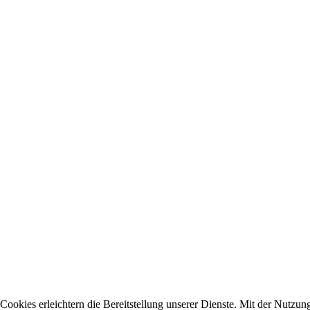
Cookies erleichtern die Bereitstellung unserer Dienste. Mit der Nutzun